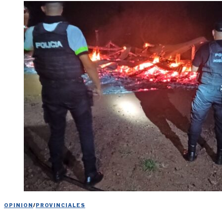
OPINION
/
PROVINCIALES