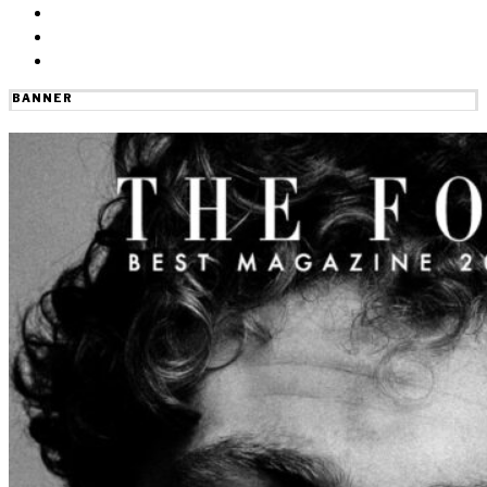
BANNER