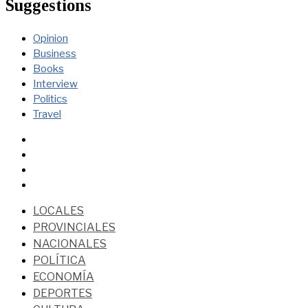
Suggestions
Opinion
Business
Books
Interview
Politics
Travel
LOCALES
PROVINCIALES
NACIONALES
POLÍTICA
ECONOMÍA
DEPORTES