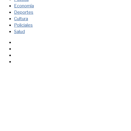
Economía
Deportes
Cultura
Policiales
Salud