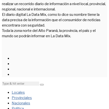
realizar un recorrido diario de información a nivel local, provincial,
regional, nacional e internacional.
El diario digital La Data Mix, como lo dice su nombre tiene la
data precisa de la información que el consumidor de noticias
encontrara con seguridad.
Toda la zona norte del Alto Paraná, la provincia, el país y el
mundo se podrán informar en La Data Mix.
Locales
Provinciales
Nacionales
Política