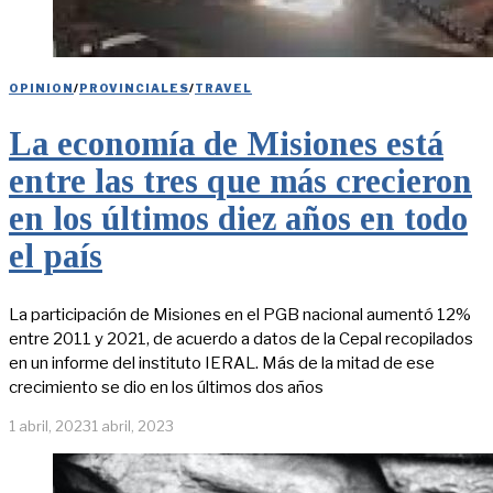
OPINION
/
PROVINCIALES
/
TRAVEL
La economía de Misiones está
entre las tres que más crecieron
en los últimos diez años en todo
el país
La participación de Misiones en el PGB nacional aumentó 12%
entre 2011 y 2021, de acuerdo a datos de la Cepal recopilados
en un informe del instituto IERAL. Más de la mitad de ese
crecimiento se dio en los últimos dos años
1 abril, 2023
1 abril, 2023