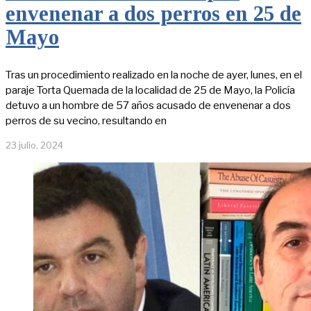
envenenar a dos perros en 25 de
Mayo
Tras un procedimiento realizado en la noche de ayer, lunes, en el
paraje Torta Quemada de la localidad de 25 de Mayo, la Policía
detuvo a un hombre de 57 años acusado de envenenar a dos
perros de su vecino, resultando en
23 julio, 2024