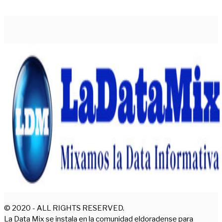
© 2020 - ALL RIGHTS RESERVED.
La Data Mix se instala en la comunidad eldoradense para