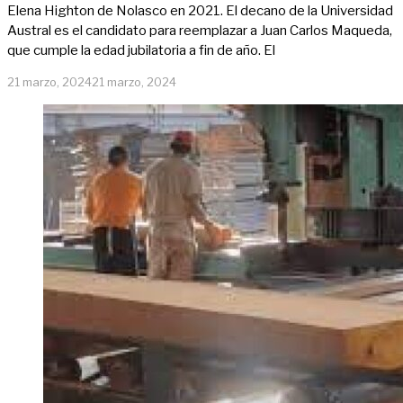
Elena Highton de Nolasco en 2021. El decano de la Universidad
Austral es el candidato para reemplazar a Juan Carlos Maqueda,
que cumple la edad jubilatoria a fin de año. El
21 marzo, 2024
21 marzo, 2024