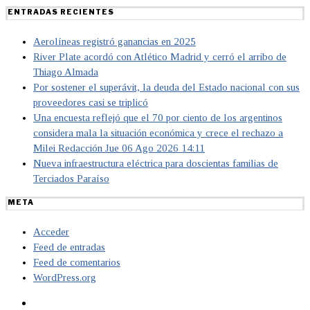
ENTRADAS RECIENTES
Aerolíneas registró ganancias en 2025
River Plate acordó con Atlético Madrid y cerró el arribo de
Thiago Almada
Por sostener el superávit, la deuda del Estado nacional con sus
proveedores casi se triplicó
Una encuesta reflejó que el 70 por ciento de los argentinos
considera mala la situación económica y crece el rechazo a
Milei Redacción Jue 06 Ago 2026 14:11
Nueva infraestructura eléctrica para doscientas familias de
Terciados Paraíso
META
Acceder
Feed de entradas
Feed de comentarios
WordPress.org