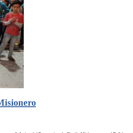
Misionero