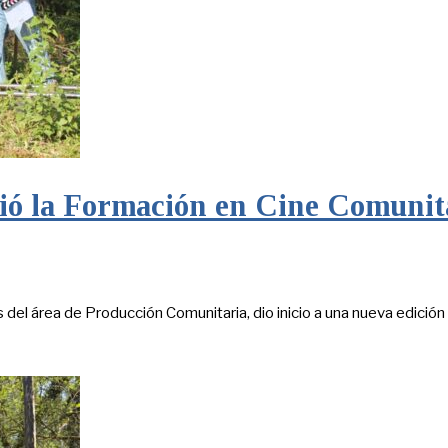
ició la Formación en Cine Comunit
 del área de Producción Comunitaria, dio inicio a una nueva edición