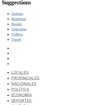
Suggestions
Opinion
Business
Books
Interview
Politics
Travel
LOCALES
PROVINCIALES
NACIONALES
POLÍTICA
ECONOMÍA
DEPORTES