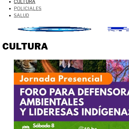
CULTURA
POLICIALES
SALUD
CULTURA