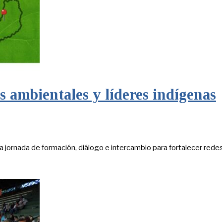
 ambientales y líderes indígenas
a jornada de formación, diálogo e intercambio para fortalecer rede