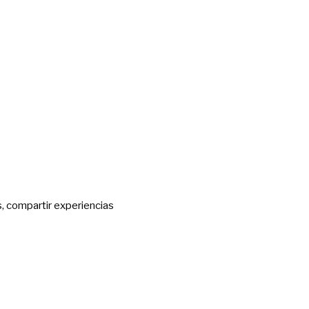
s, compartir experiencias