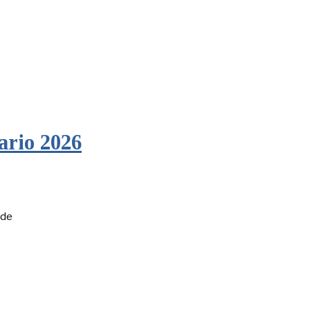
ario 2026
 de