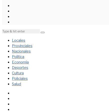
Locales
Provinciales
Nacionales
Política
Economía
Deportes
Cultura
Policiales
Salud