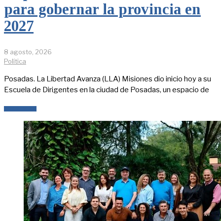
para gobernar la provincia en
2027
8 agosto, 2026
Política
Posadas. La Libertad Avanza (LLA) Misiones dio inicio hoy a su
Escuela de Dirigentes en la ciudad de Posadas, un espacio de
LEER MÁS