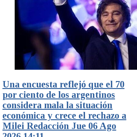
Una encuesta reflejó que el 70
por ciento de los argentinos
considera mala la situación
económica y crece el rechazo a
Milei Redacción Jue 06 Ago
2026 14:11