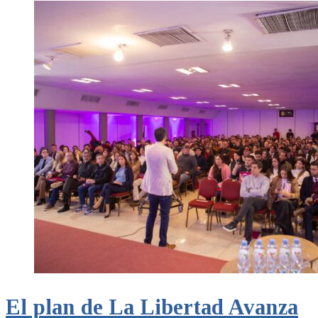
El plan de La Libertad Avanza