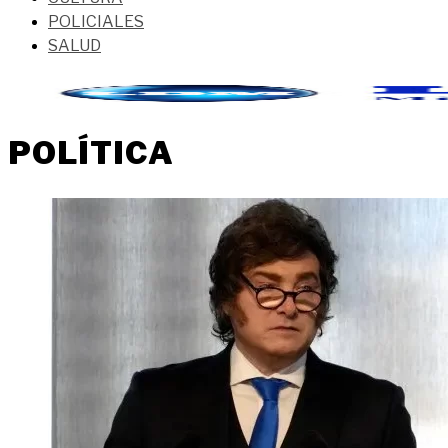
POLICIALES
SALUD
POLÍTICA