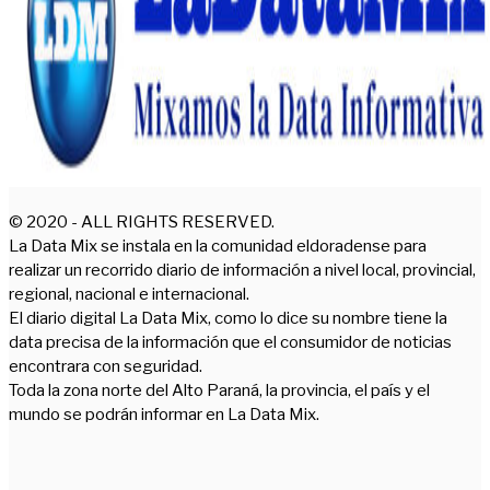
© 2020 - ALL RIGHTS RESERVED.
La Data Mix se instala en la comunidad eldoradense para
realizar un recorrido diario de información a nivel local, provincial,
regional, nacional e internacional.
El diario digital La Data Mix, como lo dice su nombre tiene la
data precisa de la información que el consumidor de noticias
encontrara con seguridad.
Toda la zona norte del Alto Paraná, la provincia, el país y el
mundo se podrán informar en La Data Mix.