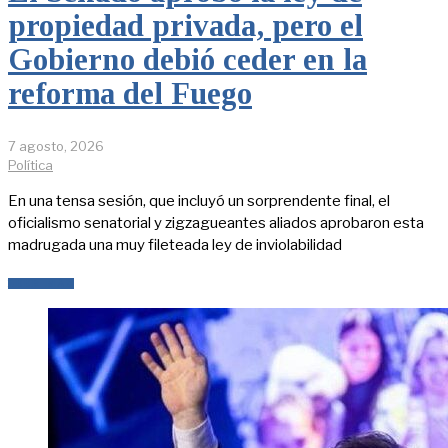
propiedad privada, pero el
Gobierno debió ceder en la
reforma del Fuego
7 agosto, 2026
Política
En una tensa sesión, que incluyó un sorprendente final, el
oficialismo senatorial y zigzagueantes aliados aprobaron esta
madrugada una muy fileteada ley de inviolabilidad
LEER MÁS