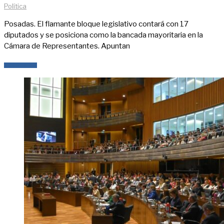
Política
Posadas. El flamante bloque legislativo contará con 17
diputados y se posiciona como la bancada mayoritaria en la
Cámara de Representantes. Apuntan
LEER MÁS