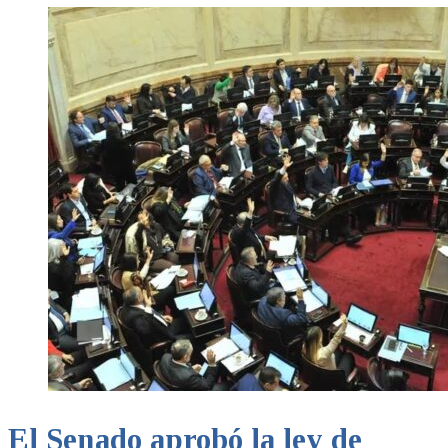
El Senado aprobó la ley de