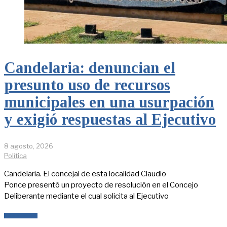
Candelaria: denuncian el
presunto uso de recursos
municipales en una usurpación
y exigió respuestas al Ejecutivo
8 agosto, 2026
Política
Candelaria. El concejal de esta localidad Claudio
Ponce presentó un proyecto de resolución en el Concejo
Deliberante mediante el cual solicita al Ejecutivo
LEER MÁS