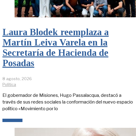
Laura Blodek reemplaza a
Martín Leiva Varela en la
Secretaría de Hacienda de
Posadas
8 agosto, 2026
Política
El gobernador de Misiones, Hugo Passalacqua, destacó a
través de sus redes sociales la conformación del nuevo espacio
político «Movimiento por lo
LEER MÁS