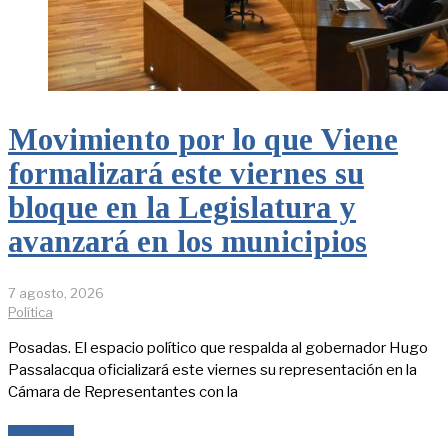
Movimiento por lo que Viene
formalizará este viernes su
bloque en la Legislatura y
avanzará en los municipios
7 agosto, 2026
Política
Posadas. El espacio político que respalda al gobernador Hugo
Passalacqua oficializará este viernes su representación en la
Cámara de Representantes con la
LEER MÁS