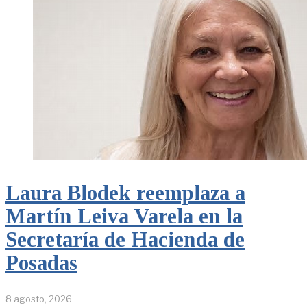
Laura Blodek reemplaza a
Martín Leiva Varela en la
Secretaría de Hacienda de
Posadas
8 agosto, 2026