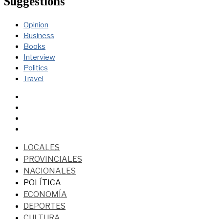
Suggestions
Opinion
Business
Books
Interview
Politics
Travel
LOCALES
PROVINCIALES
NACIONALES
POLÍTICA
ECONOMÍA
DEPORTES
CULTURA