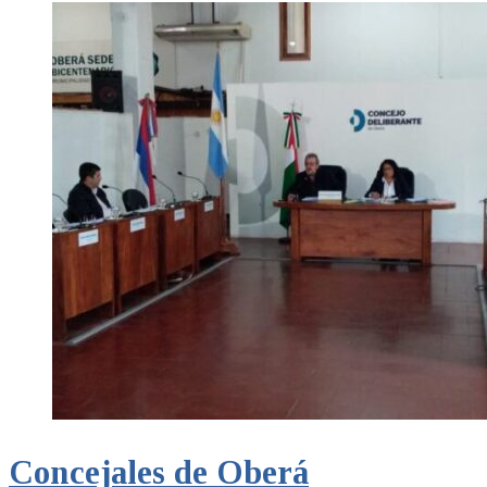
Concejales de Oberá