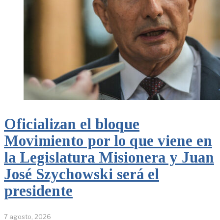
Oficializan el bloque
Movimiento por lo que viene en
la Legislatura Misionera y Juan
José Szychowski será el
presidente
7 agosto, 2026