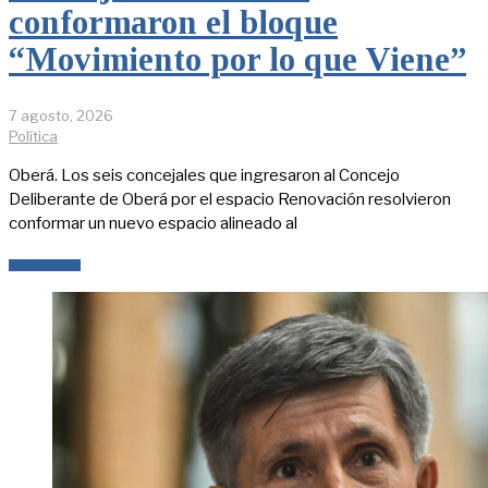
conformaron el bloque
“Movimiento por lo que Viene”
7 agosto, 2026
Política
Oberá. Los seis concejales que ingresaron al Concejo
Deliberante de Oberá por el espacio Renovación resolvieron
conformar un nuevo espacio alineado al
LEER MÁS