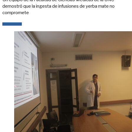
demostró que la ingesta de infusiones de yerba mate no
compromete
LEER MÁS