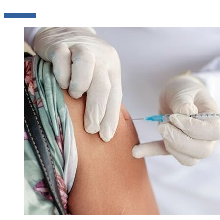
LEER MÁS