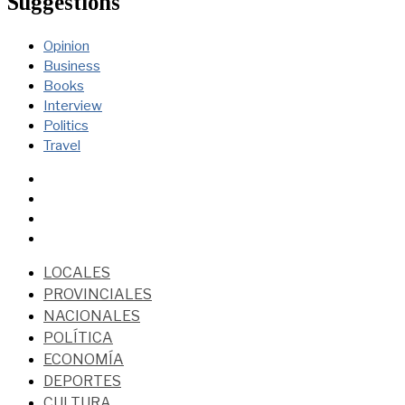
Suggestions
Opinion
Business
Books
Interview
Politics
Travel
LOCALES
PROVINCIALES
NACIONALES
POLÍTICA
ECONOMÍA
DEPORTES
CULTURA