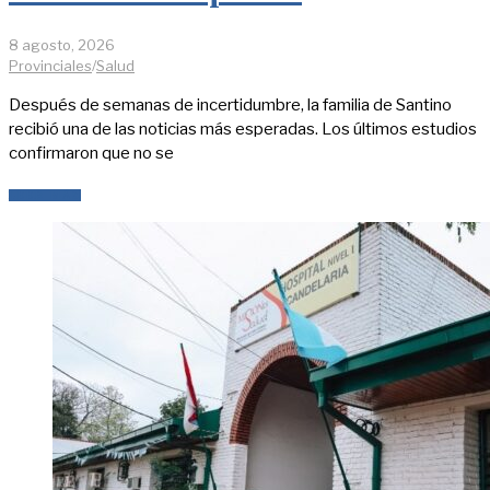
8 agosto, 2026
Provinciales
/
Salud
Después de semanas de incertidumbre, la familia de Santino
recibió una de las noticias más esperadas. Los últimos estudios
confirmaron que no se
LEER MÁS