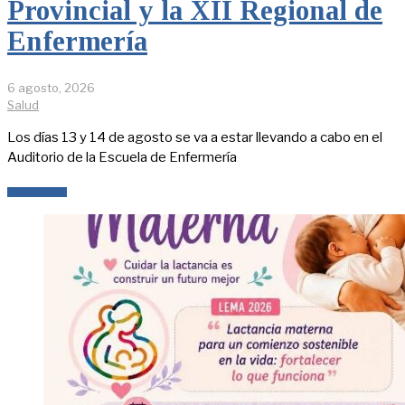
Provincial y la XII Regional de
Enfermería
6 agosto, 2026
Salud
Los días 13 y 14 de agosto se va a estar llevando a cabo en el
Auditorio de la Escuela de Enfermería
LEER MÁS