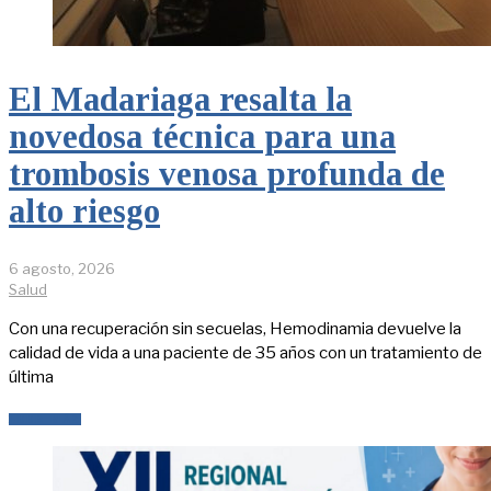
El Madariaga resalta la
novedosa técnica para una
trombosis venosa profunda de
alto riesgo
6 agosto, 2026
Salud
Con una recuperación sin secuelas, Hemodinamia devuelve la
calidad de vida a una paciente de 35 años con un tratamiento de
última
LEER MÁS