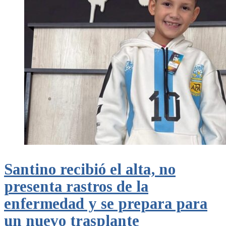
Santino recibió el alta, no
presenta rastros de la
enfermedad y se prepara para
un nuevo trasplante