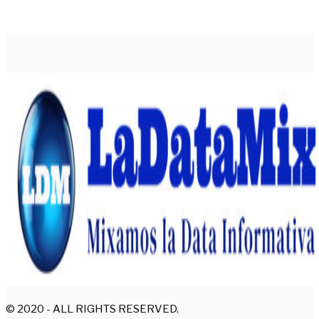
© 2020 - ALL RIGHTS RESERVED.