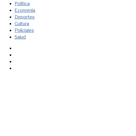
Política
Economía
Deportes
Cultura
Policiales
Salud