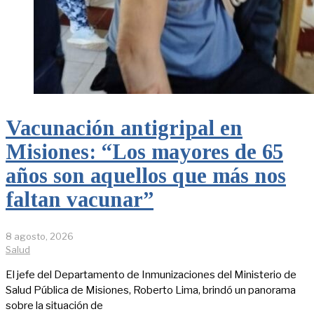
Vacunación antigripal en
Misiones: “Los mayores de 65
años son aquellos que más nos
faltan vacunar”
8 agosto, 2026
Salud
El jefe del Departamento de Inmunizaciones del Ministerio de
Salud Pública de Misiones, Roberto Lima, brindó un panorama
sobre la situación de