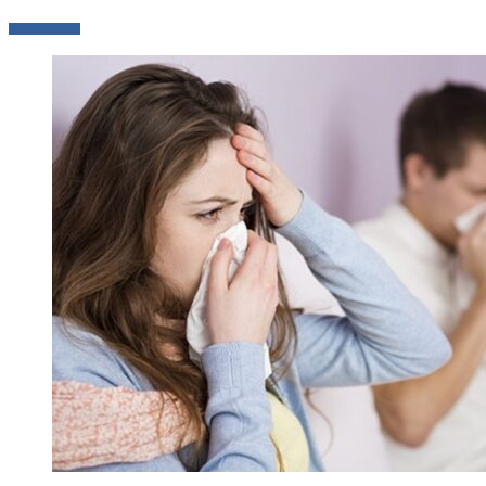
LEER MÁS