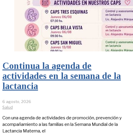
Continua la agenda de
actividades en la semana de la
lactancia
6 agosto, 2026
Salud
Con una agenda de actividades de promoción, prevención y
acompañamiento a las familias en la Semana Mundial de la
Lactancia Materna, el