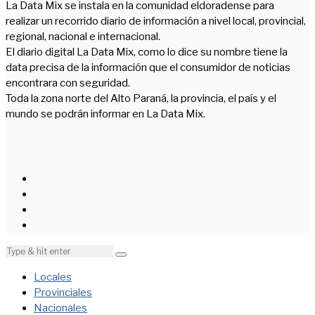
La Data Mix se instala en la comunidad eldoradense para
realizar un recorrido diario de información a nivel local, provincial,
regional, nacional e internacional.
El diario digital La Data Mix, como lo dice su nombre tiene la
data precisa de la información que el consumidor de noticias
encontrara con seguridad.
Toda la zona norte del Alto Paraná, la provincia, el país y el
mundo se podrán informar en La Data Mix.
Locales
Provinciales
Nacionales