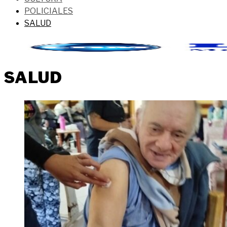
POLICIALES
SALUD
SALUD