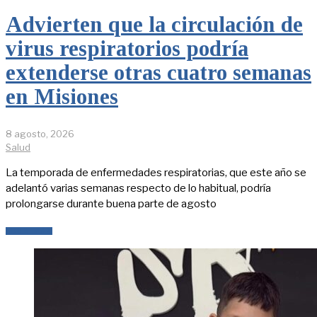
Advierten que la circulación de
virus respiratorios podría
extenderse otras cuatro semanas
en Misiones
8 agosto, 2026
Salud
La temporada de enfermedades respiratorias, que este año se
adelantó varias semanas respecto de lo habitual, podría
prolongarse durante buena parte de agosto
LEER MÁS