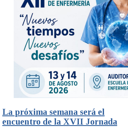
La próxima semana será el
encuentro de la XVII Jornada