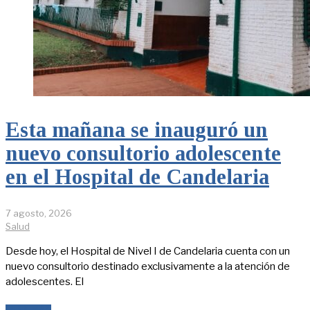
Esta mañana se inauguró un
nuevo consultorio adolescente
en el Hospital de Candelaria
7 agosto, 2026
Salud
Desde hoy, el Hospital de Nivel I de Candelaria cuenta con un
nuevo consultorio destinado exclusivamente a la atención de
adolescentes. El
LEER MÁS