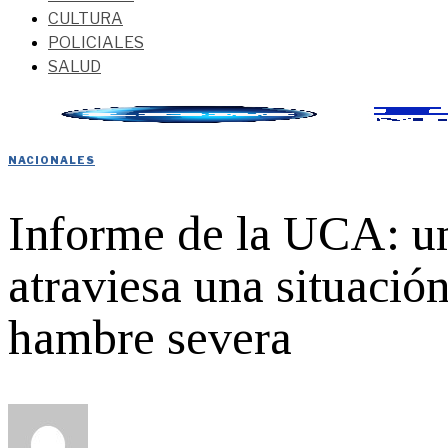
CULTURA
POLICIALES
SALUD
NACIONALES
Informe de la UCA: un 
atraviesa una situación
hambre severa