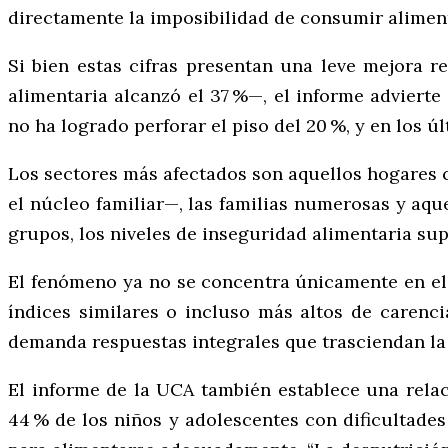
directamente la imposibilidad de consumir alimento
Si bien estas cifras presentan una leve mejora 
alimentaria alcanzó el 37 %—, el informe advierte
no ha logrado perforar el piso del 20 %, y en los 
Los sectores más afectados son aquellos hogares 
el núcleo familiar—, las familias numerosas y aqu
grupos, los niveles de inseguridad alimentaria supe
El fenómeno ya no se concentra únicamente en el
índices similares o incluso más altos de carencia
demanda respuestas integrales que trasciendan la 
El informe de la UCA también establece una relac
44 % de los niños y adolescentes con dificultades