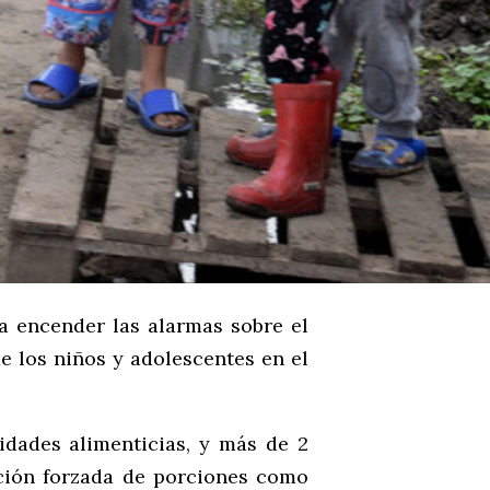
a encender las alarmas sobre el
de los niños y adolescentes en el
dades alimenticias, y más de 2
cción forzada de porciones como