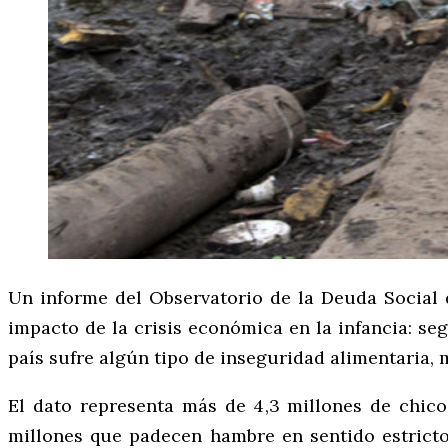
Un informe del Observatorio de la Deuda Social d
impacto de la crisis económica en la infancia: seg
país sufre algún tipo de inseguridad alimentaria, 
El dato representa más de 4,3 millones de chic
millones que padecen hambre en sentido estricto