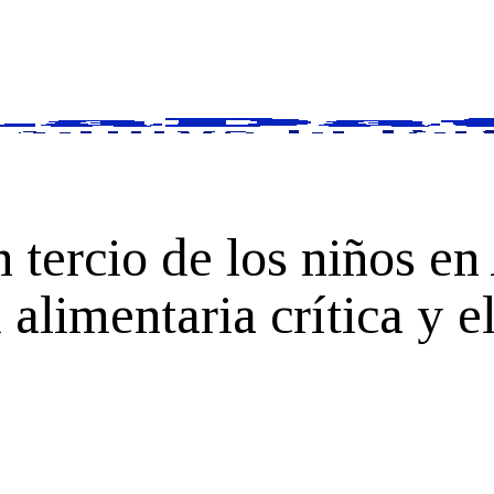
tercio de los niños en
 alimentaria crítica y e