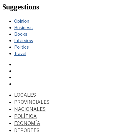
Suggestions
Opinion
Business
Books
Interview
Politics
Travel
LOCALES
PROVINCIALES
NACIONALES
POLÍTICA
ECONOMÍA
DEPORTES