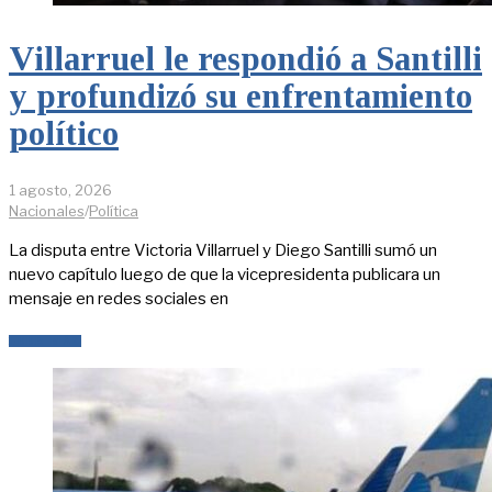
Villarruel le respondió a Santilli
y profundizó su enfrentamiento
político
1 agosto, 2026
Nacionales
/
Política
La disputa entre Victoria Villarruel y Diego Santilli sumó un
nuevo capítulo luego de que la vicepresidenta publicara un
mensaje en redes sociales en
LEER MÁS