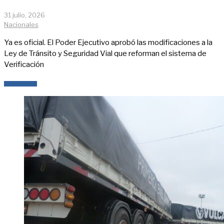
31 julio, 2026
Nacionales
Ya es oficial. El Poder Ejecutivo aprobó las modificaciones a la
Ley de Tránsito y Seguridad Vial que reforman el sistema de
Verificación
LEER MÁS