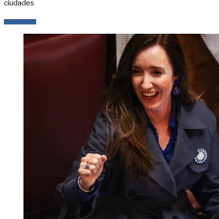
ciudades
LEER MÁS