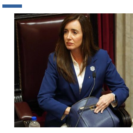
LEER MÁS