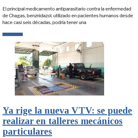
El principal medicamento antiparasitario contra la enfermedad
de Chagas, benznidazol, utilizado en pacientes humanos desde
hace casi seis décadas, podría tener una
LEER MÁS
Ya rige la nueva VTV: se puede
realizar en talleres mecánicos
particulares