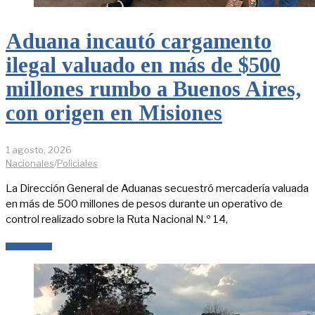
Aduana incautó cargamento
ilegal valuado en más de $500
millones rumbo a Buenos Aires,
con origen en Misiones
1 agosto, 2026
Nacionales
/
Policiales
La Dirección General de Aduanas secuestró mercadería valuada
en más de 500 millones de pesos durante un operativo de
control realizado sobre la Ruta Nacional N.º 14,
LEER MÁS