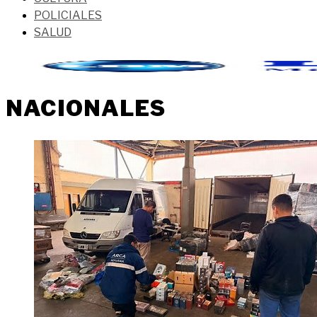
POLICIALES
SALUD
NACIONALES