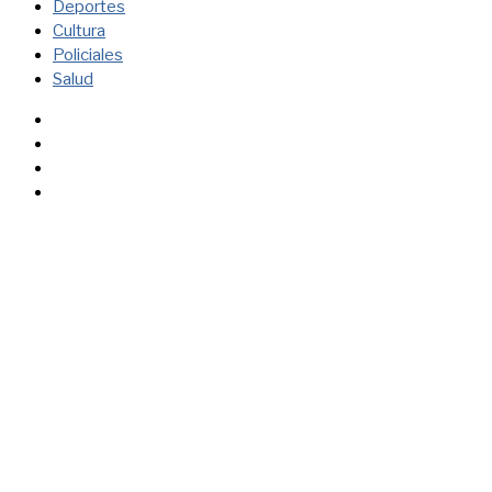
Deportes
Cultura
Policiales
Salud