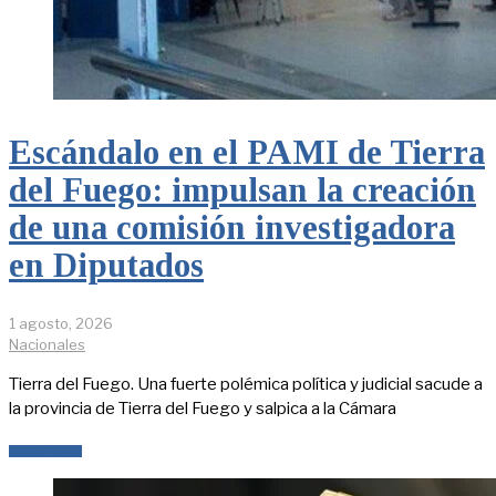
Escándalo en el PAMI de Tierra
del Fuego: impulsan la creación
de una comisión investigadora
en Diputados
1 agosto, 2026
Nacionales
Tierra del Fuego. Una fuerte polémica política y judicial sacude a
la provincia de Tierra del Fuego y salpica a la Cámara
LEER MÁS