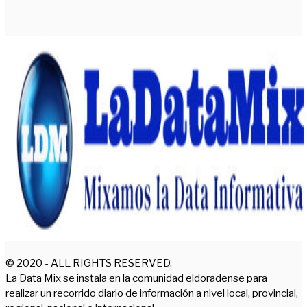
© 2020 - ALL RIGHTS RESERVED.
La Data Mix se instala en la comunidad eldoradense para
realizar un recorrido diario de información a nivel local, provincial,