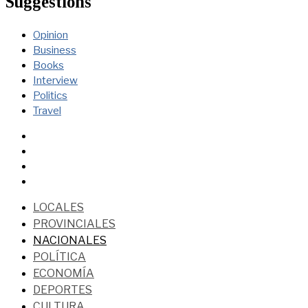
Suggestions
Opinion
Business
Books
Interview
Politics
Travel
LOCALES
PROVINCIALES
NACIONALES
POLÍTICA
ECONOMÍA
DEPORTES
CULTURA