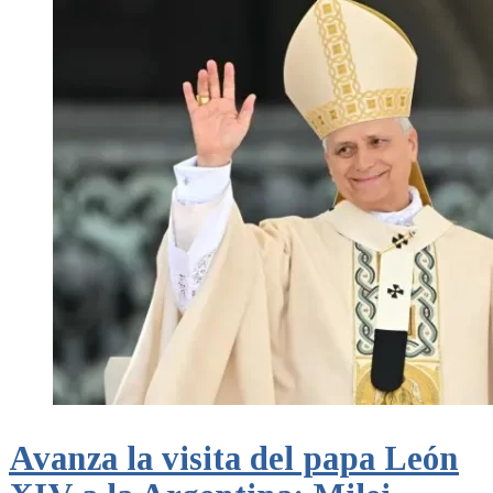
Avanza la visita del papa León