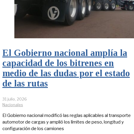
El Gobierno nacional amplía la
capacidad de los bitrenes en
medio de las dudas por el estado
de las rutas
31 julio, 2026
Nacionales
El Gobierno nacional modificó las reglas aplicables al transporte
automotor de cargas y amplió los límites de peso, longitud y
configuración de los camiones