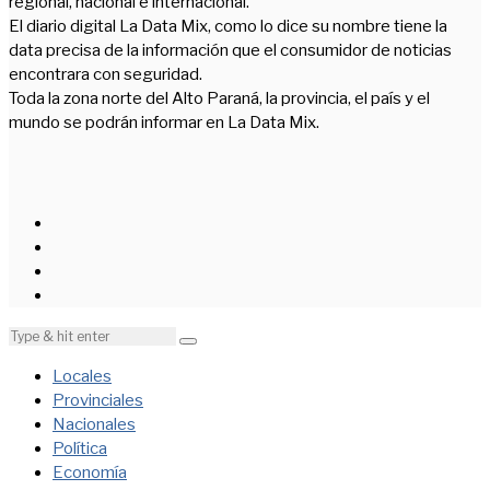
regional, nacional e internacional.
El diario digital La Data Mix, como lo dice su nombre tiene la
data precisa de la información que el consumidor de noticias
encontrara con seguridad.
Toda la zona norte del Alto Paraná, la provincia, el país y el
mundo se podrán informar en La Data Mix.
Locales
Provinciales
Nacionales
Política
Economía