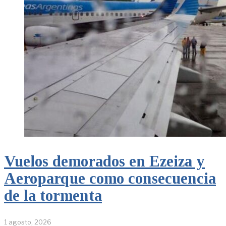
Vuelos demorados en Ezeiza y
Aeroparque como consecuencia
de la tormenta
1 agosto, 2026