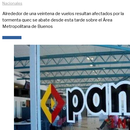
Nacionales
Alrededor de una veintena de vuelos resultan afectados por la
tormenta quec se abate desde esta tarde sobre el Área
Metropolitana de Buenos
LEER MÁS