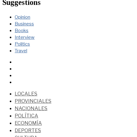
Suggestions
Opinion
Business
Books
Interview
Politics
Travel
LOCALES
PROVINCIALES
NACIONALES
POLÍTICA
ECONOMÍA
DEPORTES