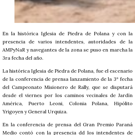
En la histórica Iglesia de Piedra de Polana y con la
presencia de varios intendentes, autoridades de la
AMPyNaR y navegantes de la zona se puso en marcha la
3ra fecha del año.
La histórica Iglesia de Piedra de Polana, fue el escenario
de la conferencia de prensa lanzamiento de la 3° fecha
del Campeonato Misionero de Rally, que se disputará
desde el viernes por los caminos vecinales de Jardín
América, Puerto Leoni, Colonia Polana, Hipólito
Yrigoyen y General Urquiza.
En la conferencia de prensa del Gran Premio Paraná
Medio contó con la presencia dd los intendentes de