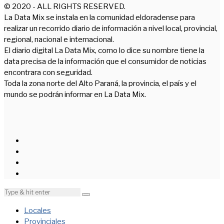
© 2020 - ALL RIGHTS RESERVED.
La Data Mix se instala en la comunidad eldoradense para
realizar un recorrido diario de información a nivel local, provincial,
regional, nacional e internacional.
El diario digital La Data Mix, como lo dice su nombre tiene la
data precisa de la información que el consumidor de noticias
encontrara con seguridad.
Toda la zona norte del Alto Paraná, la provincia, el país y el
mundo se podrán informar en La Data Mix.
Locales
Provinciales