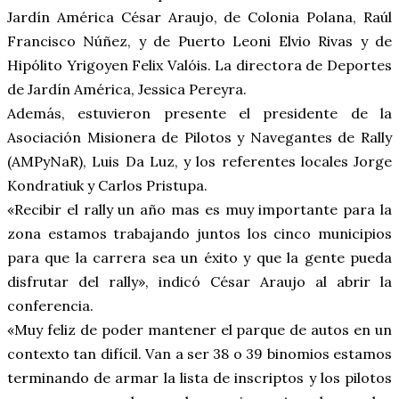
Jardín América César Araujo, de Colonia Polana, Raúl
Francisco Núñez, y de Puerto Leoni Elvio Rivas y de
Hipólito Yrigoyen Felix Valóis. La directora de Deportes
de Jardín América, Jessica Pereyra.
Además, estuvieron presente el presidente de la
Asociación Misionera de Pilotos y Navegantes de Rally
(AMPyNaR), Luis Da Luz, y los referentes locales Jorge
Kondratiuk y Carlos Pristupa.
«Recibir el rally un año mas es muy importante para la
zona estamos trabajando juntos los cinco municipios
para que la carrera sea un éxito y que la gente pueda
disfrutar del rally», indicó César Araujo al abrir la
conferencia.
«Muy feliz de poder mantener el parque de autos en un
contexto tan difícil. Van a ser 38 o 39 binomios estamos
terminando de armar la lista de inscriptos y los pilotos