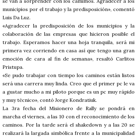
se van a sorprender con los camimos. Agradecer a los
municipios por el trabajo y la predisposición», comentó
Luis Da Luz.
«Agradecer la predisposición de los municipios y la
colaboración de las empresas que hicieron posible el
trabajo. Esperamos hacer una hoja tranquila, será mi
primera vez corriendo en casa así que tengo una gran
emoción de cara al fin de semana», resaltó Carlitos
Pristupa.
«Se pudo trabajar con tiempo los caminos están listos
será una carrera muy linda. Creo que el primer pc le va
a gustar mucho a mi piloto porque es un pc muy rápido
y muy técnico», contó Jorge Kondratiuk.
La 3ra fecha del Misionero de Rally se pondrá en
marcha el viernes, a las 10 con el reconocimiento de los
caminos. Por la tarde será el shakedown y a las 20 se
realizará la largada simbólica frente a la municipalidad