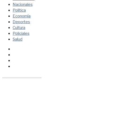
Nacionales
Política
Economía
Deportes
Cultura
Policiales
Salud