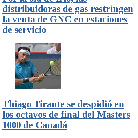
distribuidoras de gas restringen
la venta de GNC en estaciones
de servicio
Thiago Tirante se despidió en
los octavos de final del Masters
1000 de Canadá