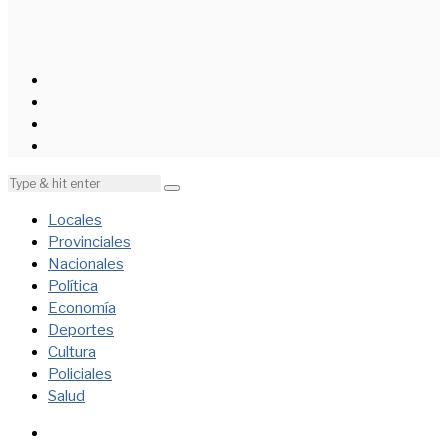
Locales
Provinciales
Nacionales
Política
Economía
Deportes
Cultura
Policiales
Salud