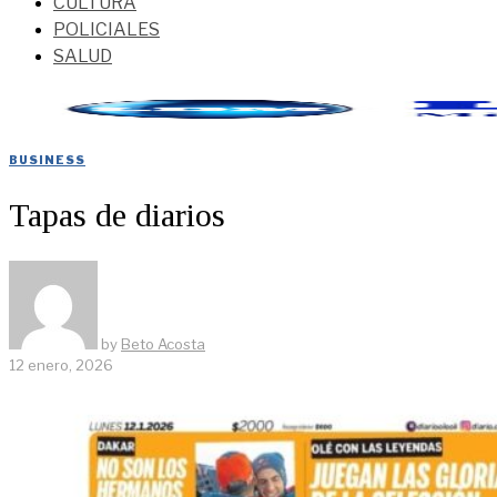
CULTURA
POLICIALES
SALUD
BUSINESS
Tapas de diarios
by
Beto Acosta
12 enero, 2026