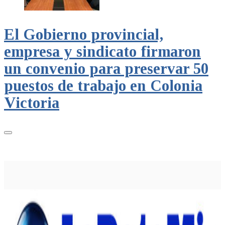
El Gobierno provincial,
empresa y sindicato firmaron
un convenio para preservar 50
puestos de trabajo en Colonia
Victoria