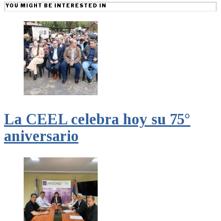
YOU MIGHT BE INTERESTED IN
La CEEL celebra hoy su 75°
aniversario