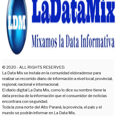
© 2020 - ALL RIGHTS RESERVED.
La Data Mix se instala en la comunidad eldoradense para
realizar un recorrido diario de información a nivel local, provincial,
regional, nacional e internacional.
El diario digital La Data Mix, como lo dice su nombre tiene la
data precisa de la información que el consumidor de noticias
encontrara con seguridad.
Toda la zona norte del Alto Paraná, la provincia, el país y el
mundo se podrán informar en La Data Mix.