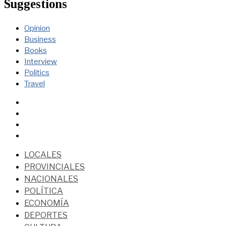
Suggestions
Opinion
Business
Books
Interview
Politics
Travel
LOCALES
PROVINCIALES
NACIONALES
POLÍTICA
ECONOMÍA
DEPORTES