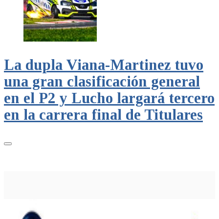
La dupla Viana-Martinez tuvo
una gran clasificación general
en el P2 y Lucho largará tercero
en la carrera final de Titulares