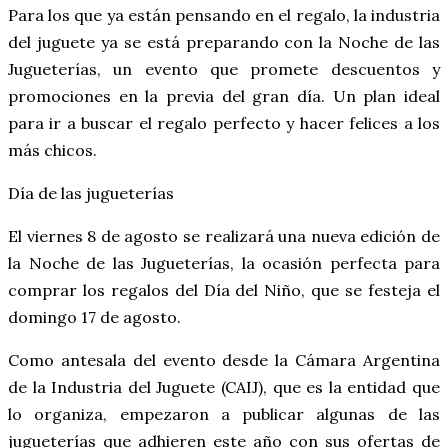
Para los que ya están pensando en el regalo, la industria
del juguete ya se está preparando con la Noche de las
Jugueterías, un evento que promete descuentos y
promociones en la previa del gran día. Un plan ideal
para ir a buscar el regalo perfecto y hacer felices a los
más chicos.
Día de las jugueterías
El viernes 8 de agosto se realizará una nueva edición de
la Noche de las Jugueterías, la ocasión perfecta para
comprar los regalos del Día del Niño, que se festeja el
domingo 17 de agosto.
Como antesala del evento desde la Cámara Argentina
de la Industria del Juguete (CAIJ), que es la entidad que
lo organiza, empezaron a publicar algunas de las
jugueterías que adhieren este año con sus ofertas de