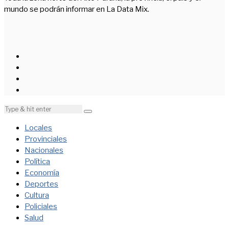
mundo se podrán informar en La Data Mix.
Locales
Provinciales
Nacionales
Política
Economía
Deportes
Cultura
Policiales
Salud