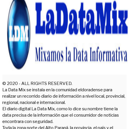
© 2020 - ALL RIGHTS RESERVED.
La Data Mix se instala en la comunidad eldoradense para
realizar un recorrido diario de información a nivel local, provincial,
regional, nacional e internacional.
El diario digital La Data Mix, como lo dice su nombre tiene la
data precisa de la información que el consumidor de noticias
encontrara con seguridad.
Toda la zona norte del Alto Paraná, la provincia, el país y el