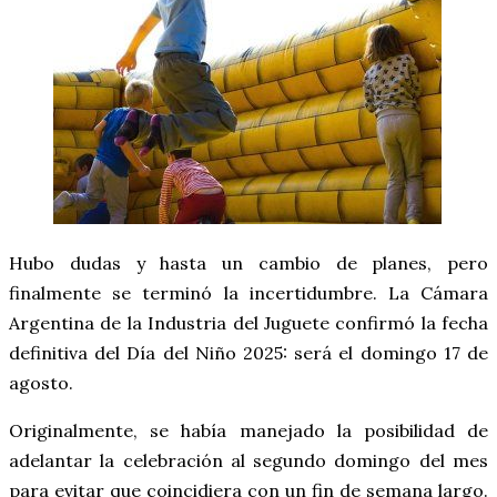
Hubo dudas y hasta un cambio de planes, pero
finalmente se terminó la incertidumbre. La Cámara
Argentina de la Industria del Juguete confirmó la fecha
definitiva del Día del Niño 2025: será el domingo 17 de
agosto.
Originalmente, se había manejado la posibilidad de
adelantar la celebración al segundo domingo del mes
para evitar que coincidiera con un fin de semana largo.