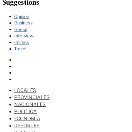
Suggestions
Opinion
Business
Books
Interview
Politics
Travel
LOCALES
PROVINCIALES
NACIONALES
POLÍTICA
ECONOMÍA
DEPORTES