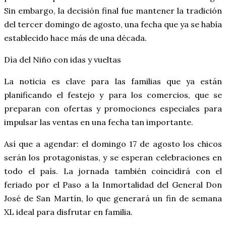
Sin embargo, la decisión final fue mantener la tradición
del tercer domingo de agosto, una fecha que ya se había
establecido hace más de una década.
Día del Niño con idas y vueltas
La noticia es clave para las familias que ya están
planificando el festejo y para los comercios, que se
preparan con ofertas y promociones especiales para
impulsar las ventas en una fecha tan importante.
Así que a agendar: el domingo 17 de agosto los chicos
serán los protagonistas, y se esperan celebraciones en
todo el país. La jornada también coincidirá con el
feriado por el Paso a la Inmortalidad del General Don
José de San Martín, lo que generará un fin de semana
XL ideal para disfrutar en familia.