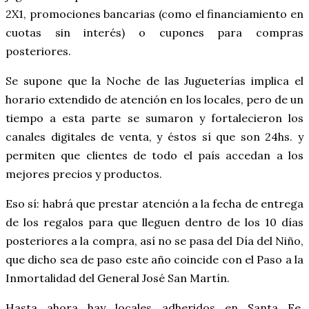
2X1, promociones bancarias (como el financiamiento en
cuotas sin interés) o cupones para compras
posteriores.
Se supone que la Noche de las Jugueterías implica el
horario extendido de atención en los locales, pero de un
tiempo a esta parte se sumaron y fortalecieron los
canales digitales de venta, y éstos sí que son 24hs. y
permiten que clientes de todo el país accedan a los
mejores precios y productos.
Eso sí: habrá que prestar atención a la fecha de entrega
de los regalos para que lleguen dentro de los 10 días
posteriores a la compra, así no se pasa del Día del Niño,
que dicho sea de paso este año coincide con el Paso a la
Inmortalidad del General José San Martín.
Hasta ahora hay locales adheridos en Santa Fe,